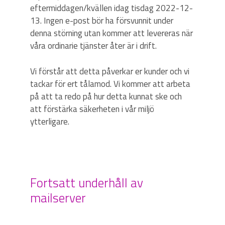
eftermiddagen/kvällen idag tisdag 2022-12-
13. Ingen e-post bör ha försvunnit under
denna störning utan kommer att levereras när
våra ordinarie tjänster åter är i drift.
Vi förstår att detta påverkar er kunder och vi
tackar för ert tålamod. Vi kommer att arbeta
på att ta redo på hur detta kunnat ske och
att förstärka säkerheten i vår miljö
ytterligare.
Fortsatt underhåll av
mailserver