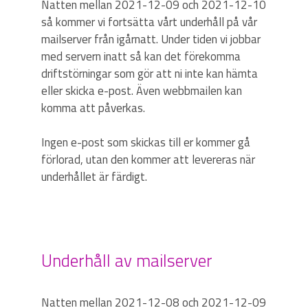
Natten mellan 2021-12-09 och 2021-12-10
så kommer vi fortsätta vårt underhåll på vår
mailserver från igårnatt. Under tiden vi jobbar
med servern inatt så kan det förekomma
driftstörningar som gör att ni inte kan hämta
eller skicka e-post. Även webbmailen kan
komma att påverkas.
Ingen e-post som skickas till er kommer gå
förlorad, utan den kommer att levereras när
underhållet är färdigt.
Underhåll av mailserver
Natten mellan 2021-12-08 och 2021-12-09