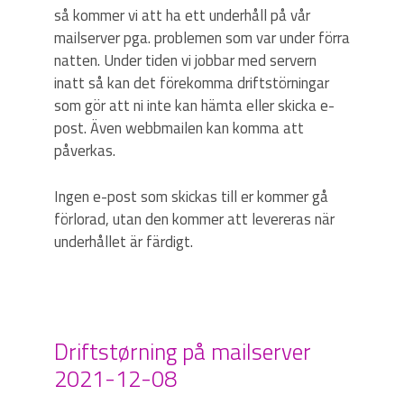
så kommer vi att ha ett underhåll på vår
mailserver pga. problemen som var under förra
natten. Under tiden vi jobbar med servern
inatt så kan det förekomma driftstörningar
som gör att ni inte kan hämta eller skicka e-
post. Även webbmailen kan komma att
påverkas.
Ingen e-post som skickas till er kommer gå
förlorad, utan den kommer att levereras när
underhållet är färdigt.
Driftstørning på mailserver
2021-12-08