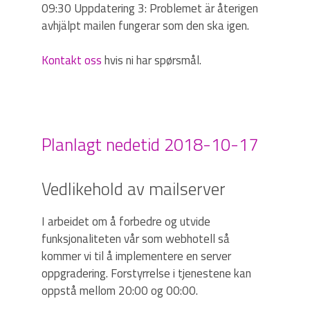
09:30 Uppdatering 3: Problemet är återigen
avhjälpt mailen fungerar som den ska igen.
Kontakt oss
hvis ni har spørsmål.
Planlagt nedetid 2018-10-17
Vedlikehold av mailserver
I arbeidet om å forbedre og utvide
funksjonaliteten vår som webhotell så
kommer vi til å implementere en server
oppgradering. Forstyrrelse i tjenestene kan
oppstå mellom 20:00 og 00:00.