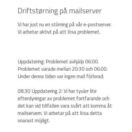
Driftstørning på mailserver
Vi har just nu en störning på vår e-postserver.
Vi arbetar aktivt på att lösa problemet.
Uppdatering: Problemet avhjälp 06:00.
Problemet varade mellan 20:30 och 06:00.
Under denna tiden var ingen mail förlorad.
08:30 Uppdatering 2: Vi har tyvärr lite
efterdyningar av problemet fortfarande och
det kan vid tillfällen vara svårt att komma åt
mailservern. Vi arbetar på att lösa detta
snarast möjligt.